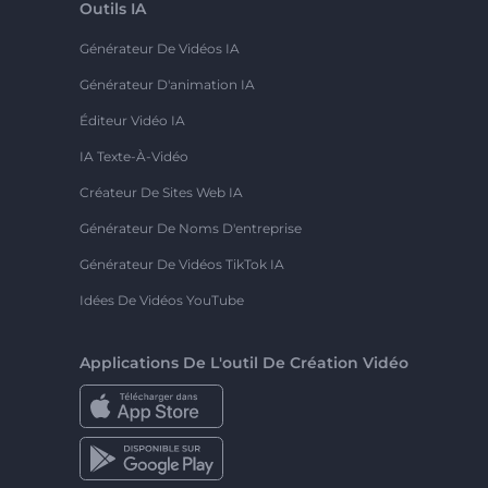
Outils IA
Générateur De Vidéos IA
Générateur D'animation IA
Éditeur Vidéo IA
IA Texte-À-Vidéo
Créateur De Sites Web IA
Générateur De Noms D'entreprise
Générateur De Vidéos TikTok IA
Idées De Vidéos YouTube
Applications De L'outil De Création Vidéo