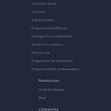
Contactez-Nous
Carrières
Aide Et Soutien
Programme D'affiliation
Politique De Confidentialité
Termes Et Conditions
Plan Du Site
Programme De Partenaires
Programme Des Ambassadeurs
Ressources
Outils De Marque
Blog
Catégories