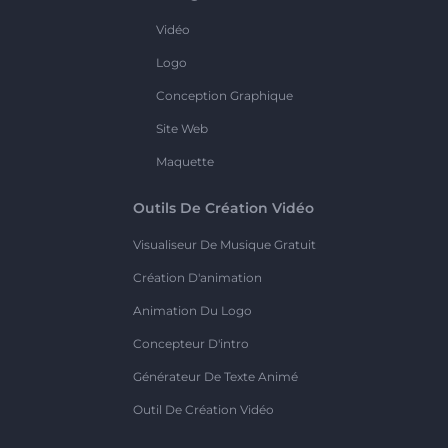
Vidéo
Logo
Conception Graphique
Site Web
Maquette
Outils De Création Vidéo
Visualiseur De Musique Gratuit
Création D'animation
Animation Du Logo
Concepteur D'intro
Générateur De Texte Animé
Outil De Création Vidéo