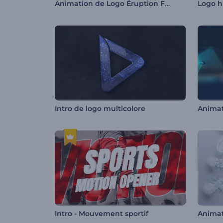
Animation de Logo Éruption Féroce
Logo h
Intro de logo multicolore
Intro - Mouvement sportif