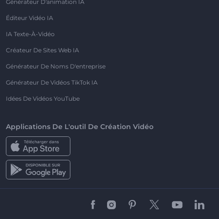
Générateur D'animation IA
Éditeur Vidéo IA
IA Texte-À-Vidéo
Créateur De Sites Web IA
Générateur De Noms D'entreprise
Générateur De Vidéos TikTok IA
Idées De Vidéos YouTube
Applications De L'outil De Création Vidéo