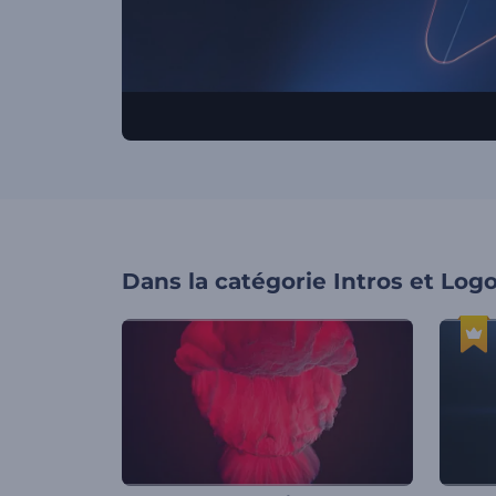
Dans la catégorie
Intros et Log