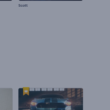
Scott