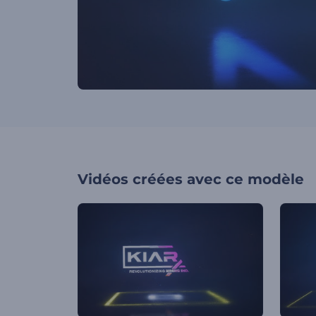
Vidéos créées avec ce modèle