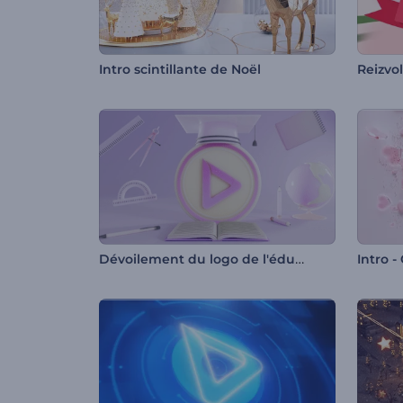
Intro scintillante de Noël
Reizvo
Dévoilement du logo de l'éducation
Intro 