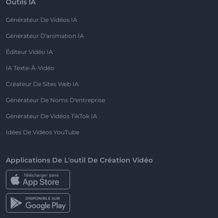
Outils IA
Générateur De Vidéos IA
Générateur D'animation IA
Éditeur Vidéo IA
IA Texte-À-Vidéo
Créateur De Sites Web IA
Générateur De Noms D'entreprise
Générateur De Vidéos TikTok IA
Idées De Vidéos YouTube
Applications De L'outil De Création Vidéo