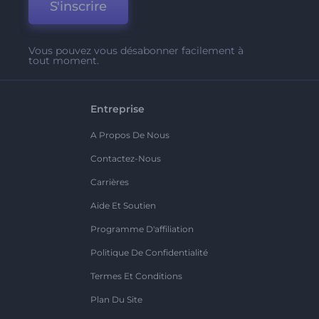
S'inscrire
Vous pouvez vous désabonner facilement à
tout moment.
Entreprise
A Propos De Nous
Contactez-Nous
Carrières
Aide Et Soutien
Programme D'affiliation
Politique De Confidentialité
Termes Et Conditions
Plan Du Site