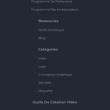
Programme De Partenaires
Programme Des Ambassadeurs
Ressources
Outils De Marque
Blog
Catégories
Vidéo
Logo
Conception Graphique
Site Web
Maquette
Outils De Création Vidéo