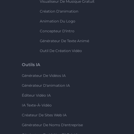
Visualiseur De Musique Gratuit
Création D'animation
Animation Du Logo
Concepteur D'intro
Générateur De Texte Animé
Outil De Création Vidéo
Outils IA
Générateur De Vidéos IA
Générateur D'animation IA
Éditeur Vidéo IA
IA Texte-À-Vidéo
Créateur De Sites Web IA
Générateur De Noms D'entreprise