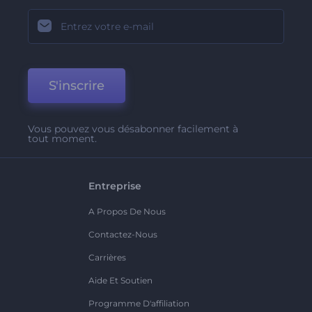
S'inscrire
Vous pouvez vous désabonner facilement à
tout moment.
Entreprise
A Propos De Nous
Contactez-Nous
Carrières
Aide Et Soutien
Programme D'affiliation