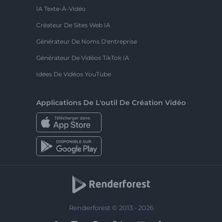
IA Texte-À-Vidéo
Créateur De Sites Web IA
Générateur De Noms D'entreprise
Générateur De Vidéos TikTok IA
Idées De Vidéos YouTube
Applications De L'outil De Création Vidéo
Renderforest © 2013 - 2026