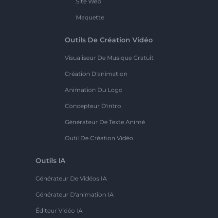
Site Web
Maquette
Outils De Création Vidéo
Visualiseur De Musique Gratuit
Création D'animation
Animation Du Logo
Concepteur D'intro
Générateur De Texte Animé
Outil De Création Vidéo
Outils IA
Générateur De Vidéos IA
Générateur D'animation IA
Éditeur Vidéo IA