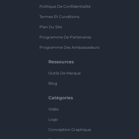
Politique De Confidentialité
Termes Et Conditions
Plan Du Site
Programme De Partenaires
Programme Des Ambassadeurs
Ressources
Outils De Marque
Blog
Catégories
Vidéo
Logo
Conception Graphique