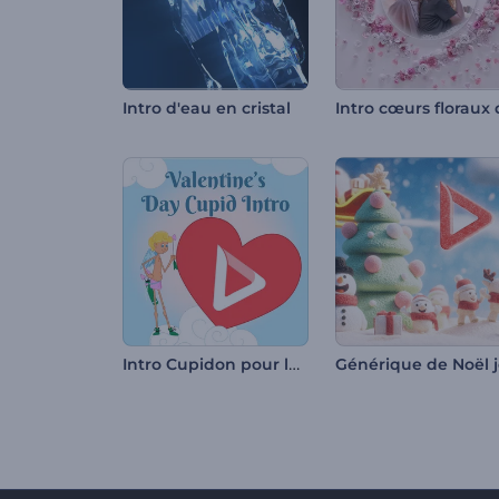
Intro d'eau en cristal
Intro Cupidon pour la Saint-Valentin