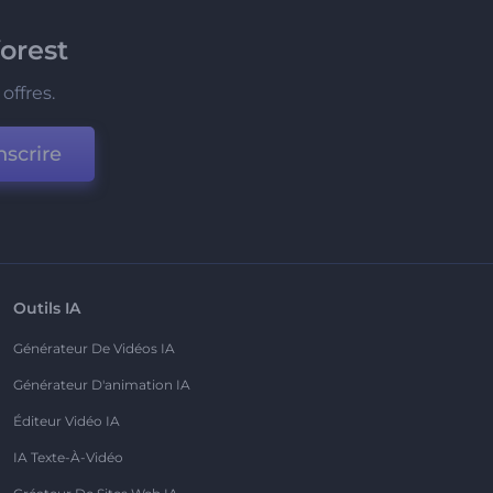
orest
offres.
nscrire
Outils IA
Générateur De Vidéos IA
Générateur D'animation IA
Éditeur Vidéo IA
IA Texte-À-Vidéo