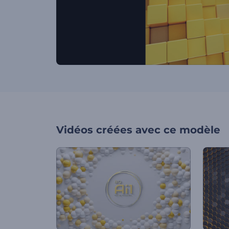
Vidéos créées avec ce modèle