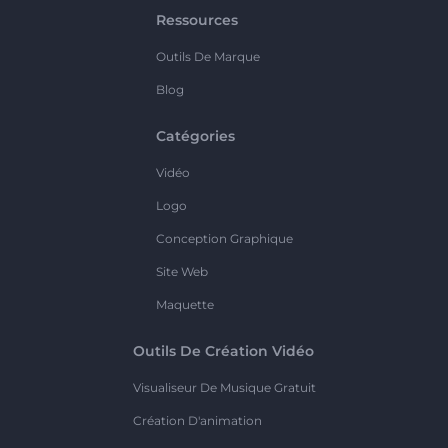
Ressources
Outils De Marque
Blog
Catégories
Vidéo
Logo
Conception Graphique
Site Web
Maquette
Outils De Création Vidéo
Visualiseur De Musique Gratuit
Création D'animation