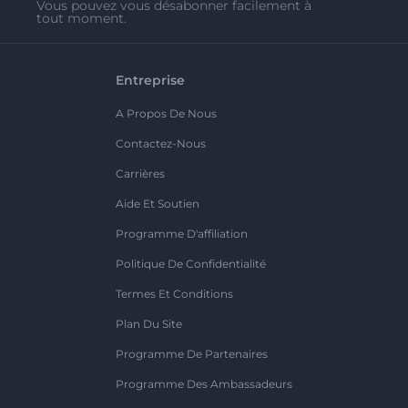
Vous pouvez vous désabonner facilement à
tout moment.
Entreprise
A Propos De Nous
Contactez-Nous
Carrières
Aide Et Soutien
Programme D'affiliation
Politique De Confidentialité
Termes Et Conditions
Plan Du Site
Programme De Partenaires
Programme Des Ambassadeurs