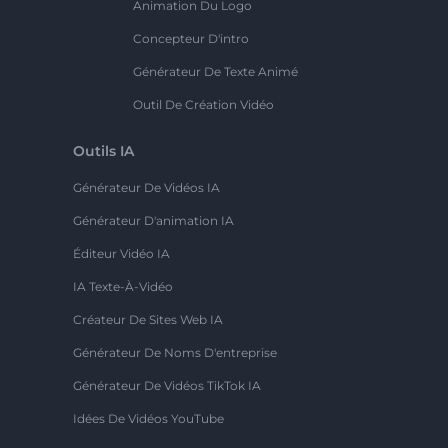
Animation Du Logo
Concepteur D'intro
Générateur De Texte Animé
Outil De Création Vidéo
Outils IA
Générateur De Vidéos IA
Générateur D'animation IA
Éditeur Vidéo IA
IA Texte-À-Vidéo
Créateur De Sites Web IA
Générateur De Noms D'entreprise
Générateur De Vidéos TikTok IA
Idées De Vidéos YouTube