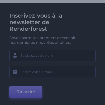
Inscrivez-vous à la
newsletter de
Renderforest
Soyez parmi les premiers à recevoir
nos dernières nouvelles et offres.
S'inscrire