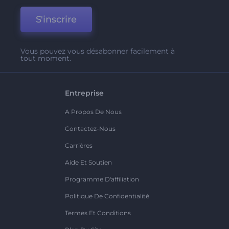
S'inscrire
Vous pouvez vous désabonner facilement à
tout moment.
Entreprise
A Propos De Nous
Contactez-Nous
Carrières
Aide Et Soutien
Programme D'affiliation
Politique De Confidentialité
Termes Et Conditions