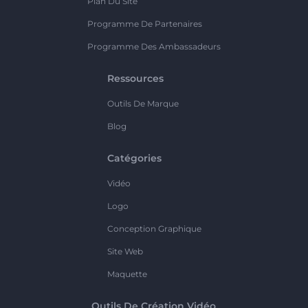
Plan Du Site
Programme De Partenaires
Programme Des Ambassadeurs
Ressources
Outils De Marque
Blog
Catégories
Vidéo
Logo
Conception Graphique
Site Web
Maquette
Outils De Création Vidéo