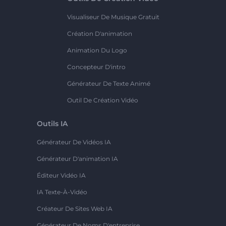
Visualiseur De Musique Gratuit
Création D'animation
Animation Du Logo
Concepteur D'intro
Générateur De Texte Animé
Outil De Création Vidéo
Outils IA
Générateur De Vidéos IA
Générateur D'animation IA
Éditeur Vidéo IA
IA Texte-À-Vidéo
Créateur De Sites Web IA
Générateur De Noms D'entreprise