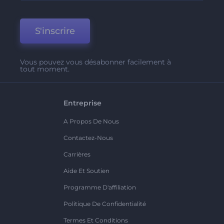
S'inscrire
Vous pouvez vous désabonner facilement à
tout moment.
Entreprise
A Propos De Nous
Contactez-Nous
Carrières
Aide Et Soutien
Programme D'affiliation
Politique De Confidentialité
Termes Et Conditions