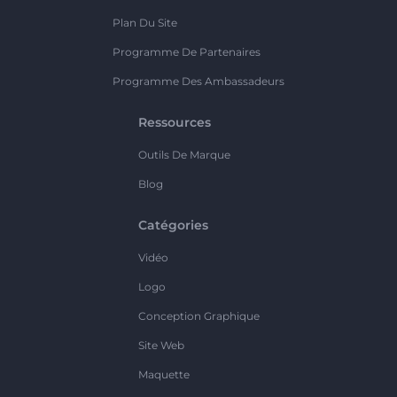
Plan Du Site
Programme De Partenaires
Programme Des Ambassadeurs
Ressources
Outils De Marque
Blog
Catégories
Vidéo
Logo
Conception Graphique
Site Web
Maquette