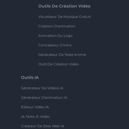
Outils De Création Vidéo
Visualiseur De Musique Gratuit
Création D'animation
Animation Du Logo
Concepteur D'intro
Générateur De Texte Animé
Outil De Création Vidéo
Outils IA
Générateur De Vidéos IA
Générateur D'animation IA
Éditeur Vidéo IA
IA Texte-À-Vidéo
Créateur De Sites Web IA