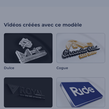
Vidéos créées avec ce modèle
Dulce
Cogue