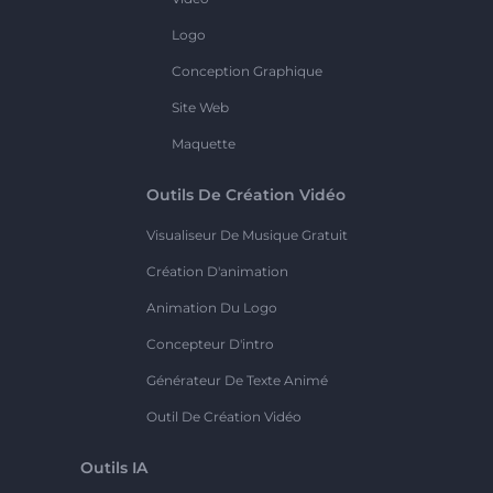
Logo
Conception Graphique
Site Web
Maquette
Outils De Création Vidéo
Visualiseur De Musique Gratuit
Création D'animation
Animation Du Logo
Concepteur D'intro
Générateur De Texte Animé
Outil De Création Vidéo
Outils IA