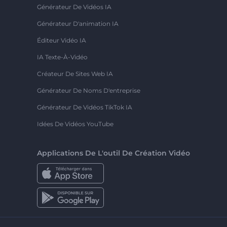
Générateur De Vidéos IA
Générateur D'animation IA
Éditeur Vidéo IA
IA Texte-À-Vidéo
Créateur De Sites Web IA
Générateur De Noms D'entreprise
Générateur De Vidéos TikTok IA
Idées De Vidéos YouTube
Applications De L'outil De Création Vidéo