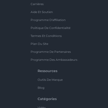
Carrières
Aide Et Soutien
Programme D'affiliation
Politique De Confidentialité
Termes Et Conditions
Plan Du Site
Programme De Partenaires
Programme Des Ambassadeurs
Ressources
Outils De Marque
Blog
Catégories
Vidéo