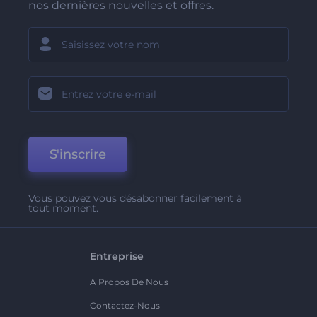
nos dernières nouvelles et offres.
S'inscrire
Vous pouvez vous désabonner facilement à
tout moment.
Entreprise
A Propos De Nous
Contactez-Nous