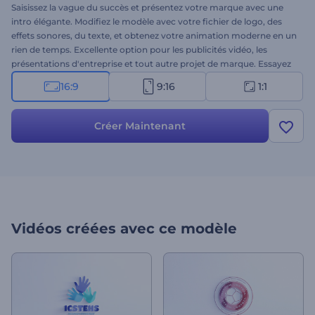
Saisissez la vague du succès et présentez votre marque avec une
intro élégante. Modifiez le modèle avec votre fichier de logo, des
effets sonores, du texte, et obtenez votre animation moderne en un
rien de temps. Excellente option pour les publicités vidéo, les
présentations d'entreprise et tout autre projet de marque. Essayez
cette intro commerciale simple et élégante dès aujourd'hui !
16:9
9:16
1:1
Créer Maintenant
Vidéos créées avec ce modèle