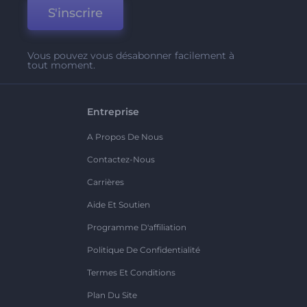
S'inscrire
Vous pouvez vous désabonner facilement à
tout moment.
Entreprise
A Propos De Nous
Contactez-Nous
Carrières
Aide Et Soutien
Programme D'affiliation
Politique De Confidentialité
Termes Et Conditions
Plan Du Site