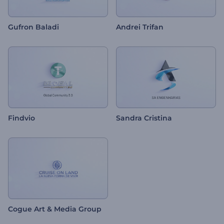
Gufron Baladi
Andrei Trifan
Findvio
Sandra Cristina
Cogue Art & Media Group