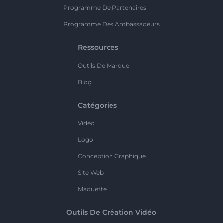
Programme De Partenaires
Programme Des Ambassadeurs
Ressources
Outils De Marque
Blog
Catégories
Vidéo
Logo
Conception Graphique
Site Web
Maquette
Outils De Création Vidéo