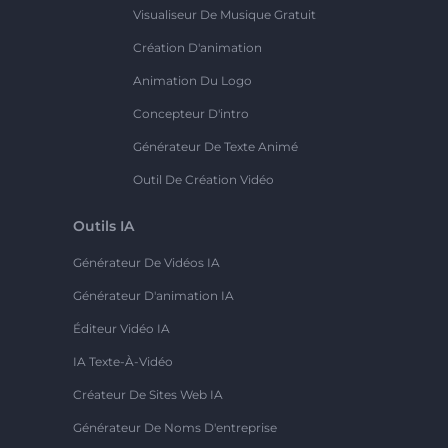
Visualiseur De Musique Gratuit
Création D'animation
Animation Du Logo
Concepteur D'intro
Générateur De Texte Animé
Outil De Création Vidéo
Outils IA
Générateur De Vidéos IA
Générateur D'animation IA
Éditeur Vidéo IA
IA Texte-À-Vidéo
Créateur De Sites Web IA
Générateur De Noms D'entreprise