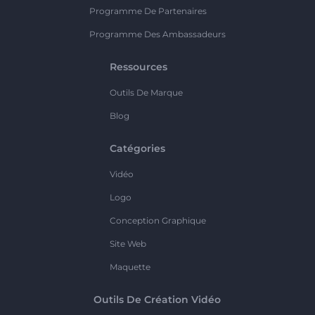
Programme De Partenaires
Programme Des Ambassadeurs
Ressources
Outils De Marque
Blog
Catégories
Vidéo
Logo
Conception Graphique
Site Web
Maquette
Outils De Création Vidéo