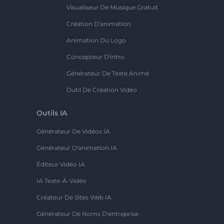
Visualiseur De Musique Gratuit
Création D'animation
Animation Du Logo
Concepteur D'intro
Générateur De Texte Animé
Outil De Création Vidéo
Outils IA
Générateur De Vidéos IA
Générateur D'animation IA
Éditeur Vidéo IA
IA Texte-À-Vidéo
Créateur De Sites Web IA
Générateur De Noms D'entreprise