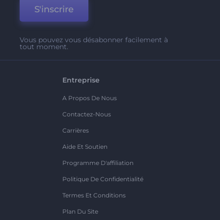
S'inscrire
Vous pouvez vous désabonner facilement à
tout moment.
Entreprise
A Propos De Nous
Contactez-Nous
Carrières
Aide Et Soutien
Programme D'affiliation
Politique De Confidentialité
Termes Et Conditions
Plan Du Site