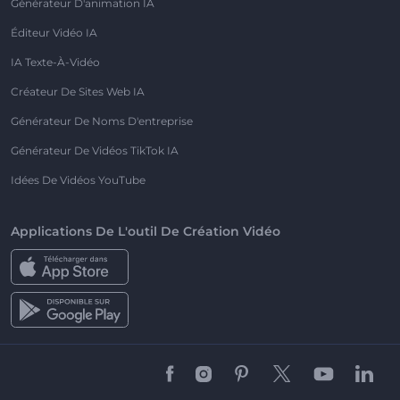
Générateur D'animation IA
Éditeur Vidéo IA
IA Texte-À-Vidéo
Créateur De Sites Web IA
Générateur De Noms D'entreprise
Générateur De Vidéos TikTok IA
Idées De Vidéos YouTube
Applications De L'outil De Création Vidéo