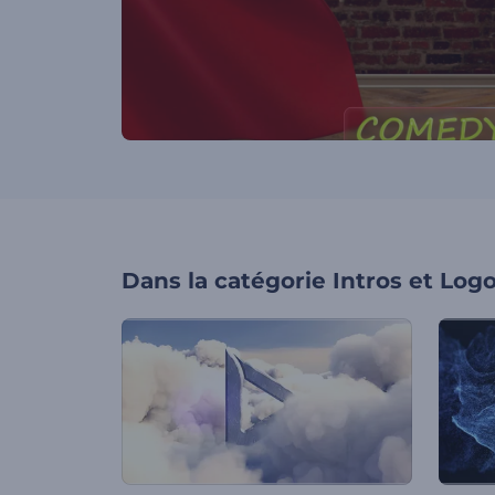
Dans la catégorie
Intros et Log