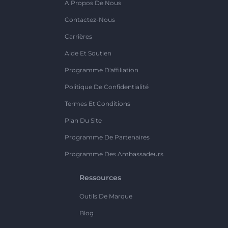
A Propos De Nous
Contactez-Nous
Carrières
Aide Et Soutien
Programme D'affiliation
Politique De Confidentialité
Termes Et Conditions
Plan Du Site
Programme De Partenaires
Programme Des Ambassadeurs
Ressources
Outils De Marque
Blog