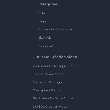
Catégories
Vidéo
Logo
Conception Graphique
Site Web
Maquette
Outils De Création Vidéo
Visualiseur De Musique Gratuit
Création D'animation
Animation Du Logo
Concepteur D'intro
Générateur De Texte Animé
Outil De Création Vidéo