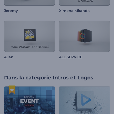
Jeremy
Ximena Miranda
Allan
ALL SERVICE
Dans la catégorie
Intros et Logos