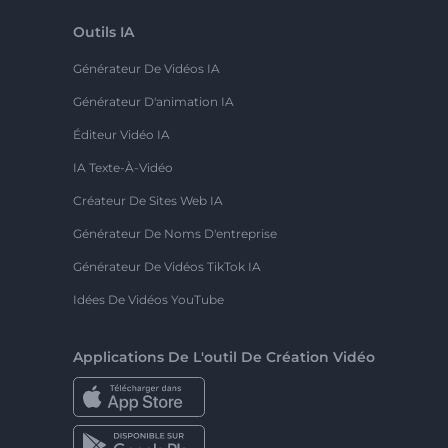
Outils IA
Générateur De Vidéos IA
Générateur D'animation IA
Éditeur Vidéo IA
IA Texte-À-Vidéo
Créateur De Sites Web IA
Générateur De Noms D'entreprise
Générateur De Vidéos TikTok IA
Idées De Vidéos YouTube
Applications De L'outil De Création Vidéo