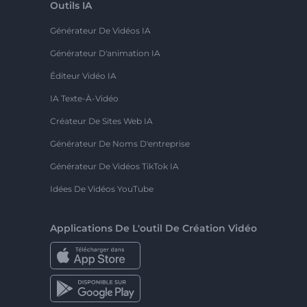
Outils IA
Générateur De Vidéos IA
Générateur D'animation IA
Éditeur Vidéo IA
IA Texte-À-Vidéo
Créateur De Sites Web IA
Générateur De Noms D'entreprise
Générateur De Vidéos TikTok IA
Idées De Vidéos YouTube
Applications De L'outil De Création Vidéo