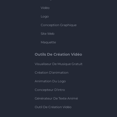
Vidéo
Logo
Conception Graphique
Site Web
Maquette
Outils De Création Vidéo
Visualiseur De Musique Gratuit
Création D'animation
Animation Du Logo
Concepteur D'intro
Générateur De Texte Animé
Outil De Création Vidéo