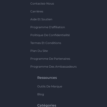
Contactez-Nous
Carrières
Aide Et Soutien
Programme D'affiliation
Politique De Confidentialité
Termes Et Conditions
Plan Du Site
Programme De Partenaires
Programme Des Ambassadeurs
Ressources
Outils De Marque
Blog
Catégories