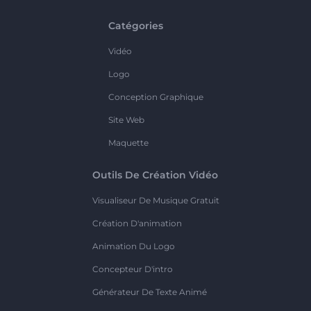
Catégories
Vidéo
Logo
Conception Graphique
Site Web
Maquette
Outils De Création Vidéo
Visualiseur De Musique Gratuit
Création D'animation
Animation Du Logo
Concepteur D'intro
Générateur De Texte Animé