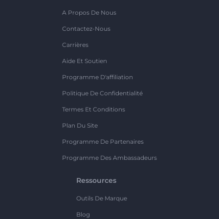
A Propos De Nous
Contactez-Nous
Carrières
Aide Et Soutien
Programme D'affiliation
Politique De Confidentialité
Termes Et Conditions
Plan Du Site
Programme De Partenaires
Programme Des Ambassadeurs
Ressources
Outils De Marque
Blog