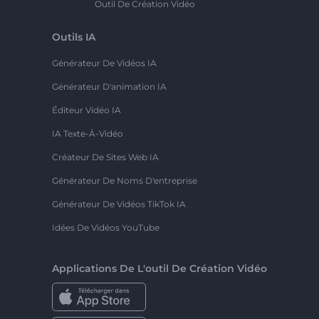
Outil De Création Vidéo
Outils IA
Générateur De Vidéos IA
Générateur D'animation IA
Éditeur Vidéo IA
IA Texte-À-Vidéo
Créateur De Sites Web IA
Générateur De Noms D'entreprise
Générateur De Vidéos TikTok IA
Idées De Vidéos YouTube
Applications De L'outil De Création Vidéo