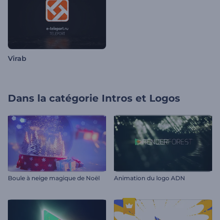
Virab
Dans la catégorie
Intros et Logos
Boule à neige magique de Noël
Animation du logo ADN