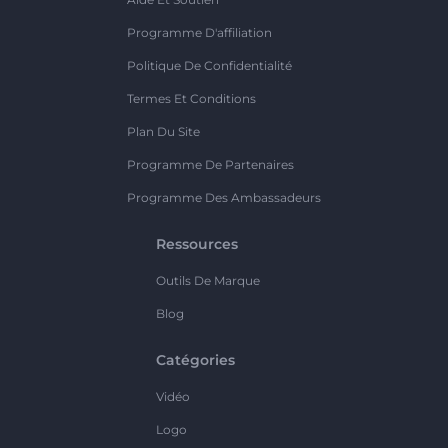
Programme D'affiliation
Politique De Confidentialité
Termes Et Conditions
Plan Du Site
Programme De Partenaires
Programme Des Ambassadeurs
Ressources
Outils De Marque
Blog
Catégories
Vidéo
Logo