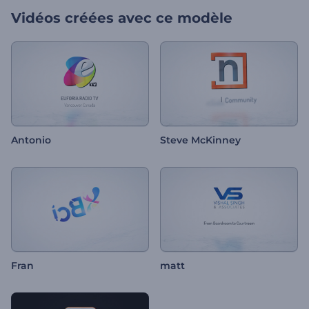
Vidéos créées avec ce modèle
Antonio
Steve McKinney
Fran
matt