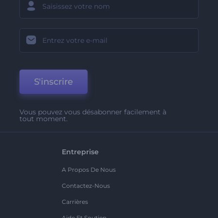
S'inscrire
Vous pouvez vous désabonner facilement à
tout moment.
Entreprise
A Propos De Nous
Contactez-Nous
Carrières
Aide Et Soutien