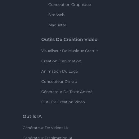
Conception Graphique
Site Web
Maquette
Outils De Création Vidéo
Visualiseur De Musique Gratuit
Création D'animation
Animation Du Logo
Concepteur D'intro
Générateur De Texte Animé
Outil De Création Vidéo
Outils IA
Générateur De Vidéos IA
Générateur D'animation IA