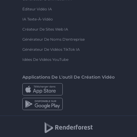
Éditeur Vidéo IA
IA Texte-À-Vidéo
Créateur De Sites Web IA
Générateur De Noms D'entreprise
Générateur De Vidéos TikTok IA
Idées De Vidéos YouTube
Applications De L'outil De Création Vidéo