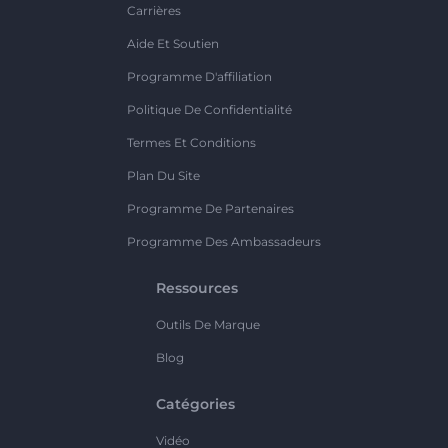
Carrières
Aide Et Soutien
Programme D'affiliation
Politique De Confidentialité
Termes Et Conditions
Plan Du Site
Programme De Partenaires
Programme Des Ambassadeurs
Ressources
Outils De Marque
Blog
Catégories
Vidéo