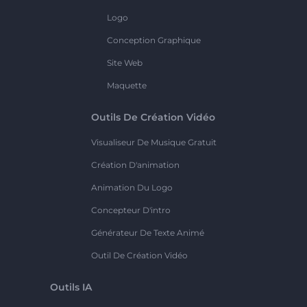
Logo
Conception Graphique
Site Web
Maquette
Outils De Création Vidéo
Visualiseur De Musique Gratuit
Création D'animation
Animation Du Logo
Concepteur D'intro
Générateur De Texte Animé
Outil De Création Vidéo
Outils IA