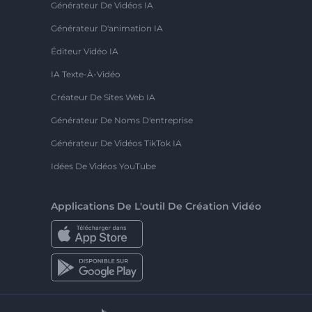
Générateur De Vidéos IA
Générateur D'animation IA
Éditeur Vidéo IA
IA Texte-À-Vidéo
Créateur De Sites Web IA
Générateur De Noms D'entreprise
Générateur De Vidéos TikTok IA
Idées De Vidéos YouTube
Applications De L'outil De Création Vidéo