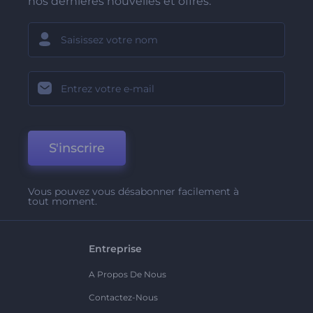
nos dernières nouvelles et offres.
S'inscrire
Vous pouvez vous désabonner facilement à
tout moment.
Entreprise
A Propos De Nous
Contactez-Nous