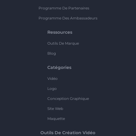
Programme De Partenaires
Programme Des Ambassadeurs
Ressources
Outils De Marque
Blog
Catégories
Vidéo
Logo
Conception Graphique
Site Web
Maquette
Outils De Création Vidéo