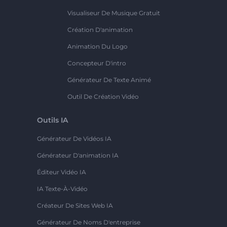
Visualiseur De Musique Gratuit
Création D'animation
Animation Du Logo
Concepteur D'intro
Générateur De Texte Animé
Outil De Création Vidéo
Outils IA
Générateur De Vidéos IA
Générateur D'animation IA
Éditeur Vidéo IA
IA Texte-À-Vidéo
Créateur De Sites Web IA
Générateur De Noms D'entreprise