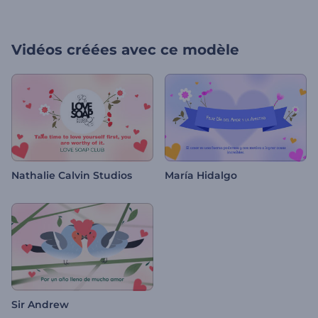
Vidéos créées avec ce modèle
Nathalie Calvin Studios
María Hidalgo
Sir Andrew