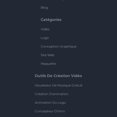
Blog
Catégories
Vidéo
Logo
Conception Graphique
Site Web
Maquette
Outils De Création Vidéo
Visualiseur De Musique Gratuit
Création D'animation
Animation Du Logo
Concepteur D'intro