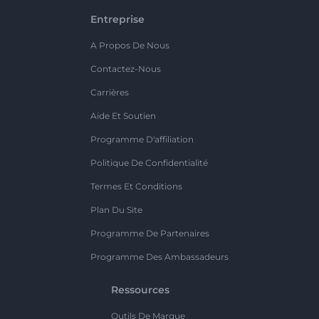
Entreprise
A Propos De Nous
Contactez-Nous
Carrières
Aide Et Soutien
Programme D'affiliation
Politique De Confidentialité
Termes Et Conditions
Plan Du Site
Programme De Partenaires
Programme Des Ambassadeurs
Ressources
Outils De Marque