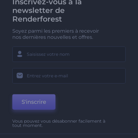
Inscrivez-vous à la
newsletter de
Renderforest
Soyez parmi les premiers à recevoir
nos dernières nouvelles et offres.
S'inscrire
Vous pouvez vous désabonner facilement à
tout moment.