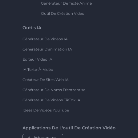
Générateur De Texte Animé
Outil De Création Vidéo
Outils IA
Générateur De Vidéos IA
Générateur D'animation IA
Éditeur Vidéo IA
IA Texte-À-Vidéo
Créateur De Sites Web IA
Générateur De Noms D'entreprise
Générateur De Vidéos TikTok IA
Idées De Vidéos YouTube
Applications De L'outil De Création Vidéo