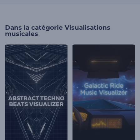
Dans la catégorie
Visualisations
musicales