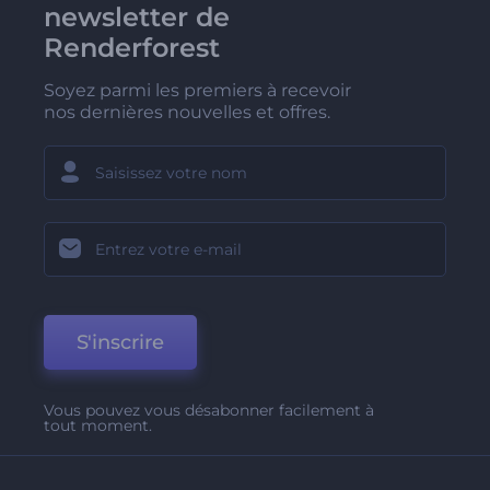
newsletter de
Renderforest
Soyez parmi les premiers à recevoir
nos dernières nouvelles et offres.
S'inscrire
Vous pouvez vous désabonner facilement à
tout moment.