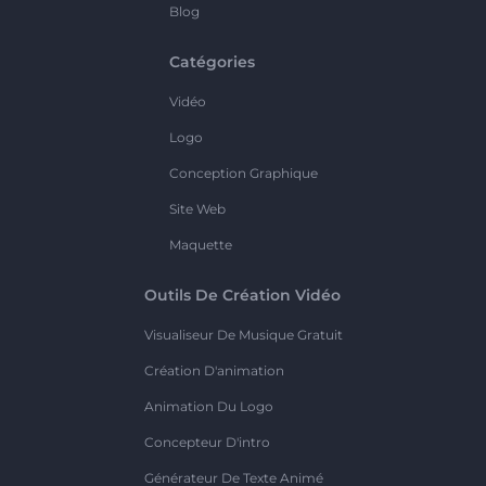
Blog
Catégories
Vidéo
Logo
Conception Graphique
Site Web
Maquette
Outils De Création Vidéo
Visualiseur De Musique Gratuit
Création D'animation
Animation Du Logo
Concepteur D'intro
Générateur De Texte Animé