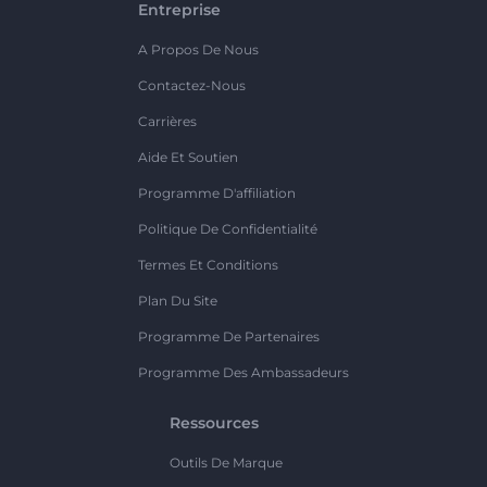
Entreprise
A Propos De Nous
Contactez-Nous
Carrières
Aide Et Soutien
Programme D'affiliation
Politique De Confidentialité
Termes Et Conditions
Plan Du Site
Programme De Partenaires
Programme Des Ambassadeurs
Ressources
Outils De Marque