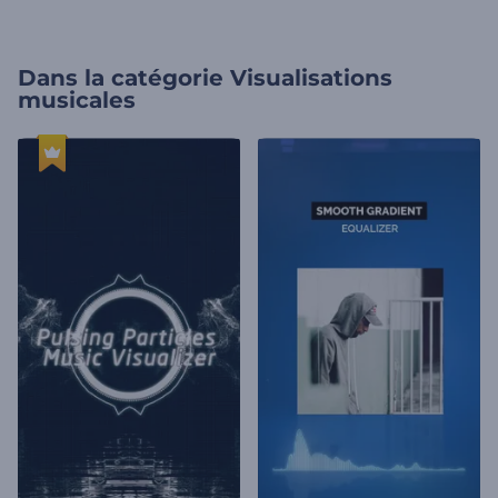
Dans la catégorie
Visualisations
musicales