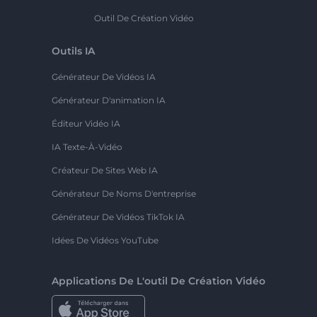
Outil De Création Vidéo
Outils IA
Générateur De Vidéos IA
Générateur D'animation IA
Éditeur Vidéo IA
IA Texte-À-Vidéo
Créateur De Sites Web IA
Générateur De Noms D'entreprise
Générateur De Vidéos TikTok IA
Idées De Vidéos YouTube
Applications De L'outil De Création Vidéo