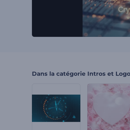
Dans la catégorie
Intros et Log