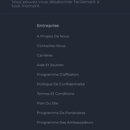
Vous pouvez vous désabonner facilement à
tout moment.
Entreprise
A Propos De Nous
Contactez-Nous
Carrières
Aide Et Soutien
Programme D'affiliation
Politique De Confidentialité
Termes Et Conditions
Plan Du Site
Programme De Partenaires
Programme Des Ambassadeurs