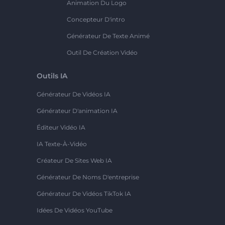
Animation Du Logo
Concepteur D'intro
Générateur De Texte Animé
Outil De Création Vidéo
Outils IA
Générateur De Vidéos IA
Générateur D'animation IA
Éditeur Vidéo IA
IA Texte-À-Vidéo
Créateur De Sites Web IA
Générateur De Noms D'entreprise
Générateur De Vidéos TikTok IA
Idées De Vidéos YouTube