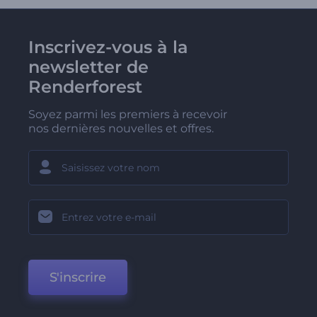
Inscrivez-vous à la
newsletter de
Renderforest
Soyez parmi les premiers à recevoir
nos dernières nouvelles et offres.
S'inscrire