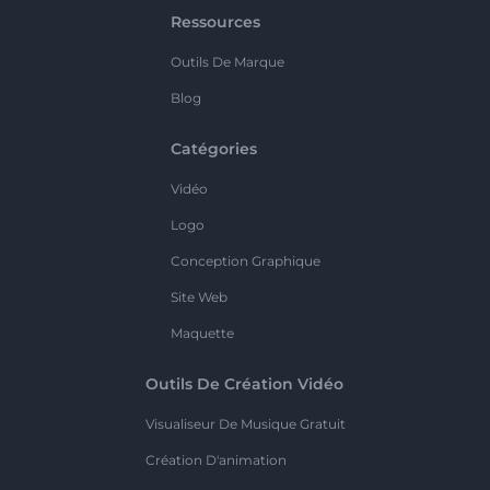
Ressources
Outils De Marque
Blog
Catégories
Vidéo
Logo
Conception Graphique
Site Web
Maquette
Outils De Création Vidéo
Visualiseur De Musique Gratuit
Création D'animation