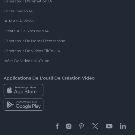
Générateur D'animation IA
Éditeur Vidéo IA
IA Texte-À-Vidéo
Créateur De Sites Web IA
Générateur De Noms D'entreprise
Générateur De Vidéos TikTok IA
Idées De Vidéos YouTube
Applications De L'outil De Création Vidéo