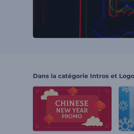
Dans la catégorie
Intros et Log