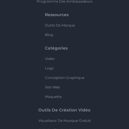
Programme Des Ambassadeurs
Ressources
Outils De Marque
Blog
Catégories
Vidéo
Logo
Conception Graphique
Site Web
Maquette
Outils De Création Vidéo
Visualiseur De Musique Gratuit