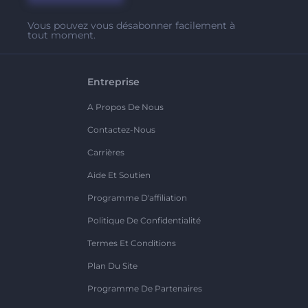
Vous pouvez vous désabonner facilement à
tout moment.
Entreprise
A Propos De Nous
Contactez-Nous
Carrières
Aide Et Soutien
Programme D'affiliation
Politique De Confidentialité
Termes Et Conditions
Plan Du Site
Programme De Partenaires