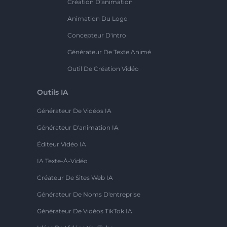
Création D'animation
Animation Du Logo
Concepteur D'intro
Générateur De Texte Animé
Outil De Création Vidéo
Outils IA
Générateur De Vidéos IA
Générateur D'animation IA
Éditeur Vidéo IA
IA Texte-À-Vidéo
Créateur De Sites Web IA
Générateur De Noms D'entreprise
Générateur De Vidéos TikTok IA