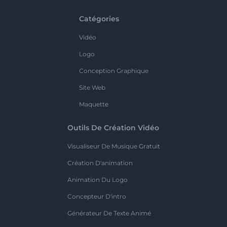
Catégories
Vidéo
Logo
Conception Graphique
Site Web
Maquette
Outils De Création Vidéo
Visualiseur De Musique Gratuit
Création D'animation
Animation Du Logo
Concepteur D'intro
Générateur De Texte Animé