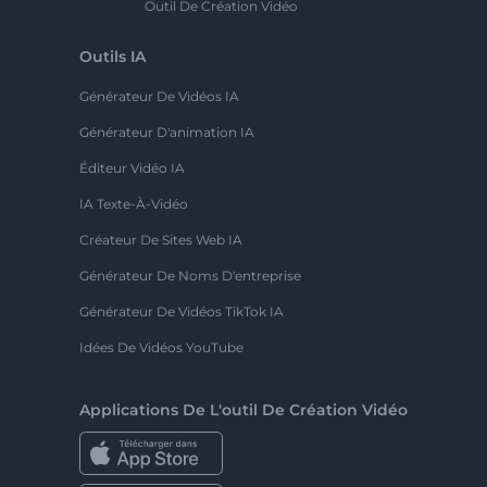
Outil De Création Vidéo
Outils IA
Générateur De Vidéos IA
Générateur D'animation IA
Éditeur Vidéo IA
IA Texte-À-Vidéo
Créateur De Sites Web IA
Générateur De Noms D'entreprise
Générateur De Vidéos TikTok IA
Idées De Vidéos YouTube
Applications De L'outil De Création Vidéo