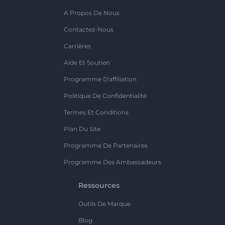
A Propos De Nous
Contactez-Nous
Carrières
Aide Et Soutien
Programme D'affiliation
Politique De Confidentialité
Termes Et Conditions
Plan Du Site
Programme De Partenaires
Programme Des Ambassadeurs
Ressources
Outils De Marque
Blog