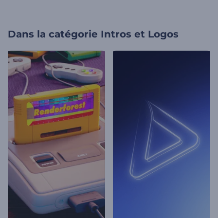
Dans la catégorie
Intros et Logos