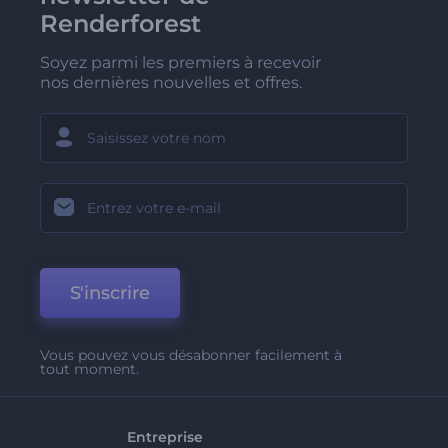
Renderforest
Soyez parmi les premiers à recevoir
nos dernières nouvelles et offres.
S'inscrire
Vous pouvez vous désabonner facilement à
tout moment.
Entreprise