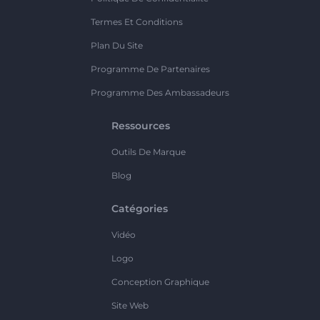
Termes Et Conditions
Plan Du Site
Programme De Partenaires
Programme Des Ambassadeurs
Ressources
Outils De Marque
Blog
Catégories
Vidéo
Logo
Conception Graphique
Site Web