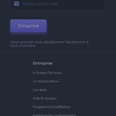
S'inscrire
Vous pouvez vous désabonner facilement à
tout moment.
Entreprise
A Propos De Nous
Contactez-Nous
Carrières
Aide Et Soutien
Programme D'affiliation
Politique De Confidentialité