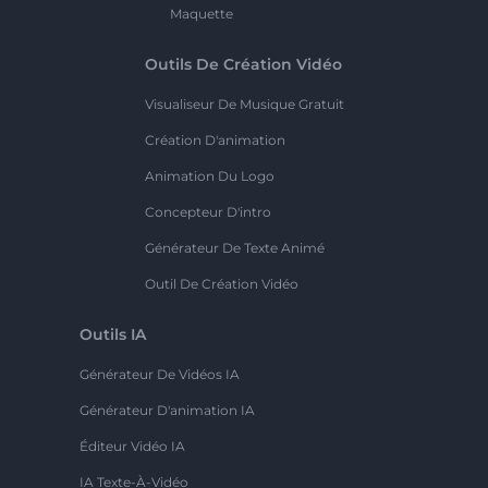
Maquette
Outils De Création Vidéo
Visualiseur De Musique Gratuit
Création D'animation
Animation Du Logo
Concepteur D'intro
Générateur De Texte Animé
Outil De Création Vidéo
Outils IA
Générateur De Vidéos IA
Générateur D'animation IA
Éditeur Vidéo IA
IA Texte-À-Vidéo