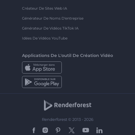
Créateur De Sites Web IA
Générateur De Noms D'entreprise
Générateur De Vidéos TikTok IA
Idées De Vidéos YouTube
Applications De L'outil De Création Vidéo
Renderforest © 2013 - 2026