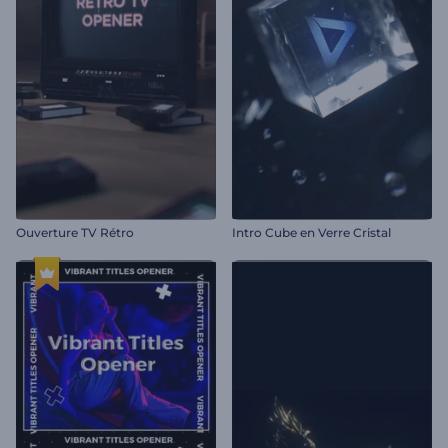
Ouverture TV Rétro
Intro Cube en Verre Cristal