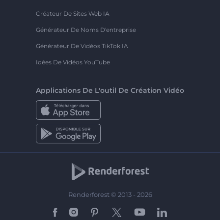
Créateur De Sites Web IA
Générateur De Noms D'entreprise
Générateur De Vidéos TikTok IA
Idées De Vidéos YouTube
Applications De L'outil De Création Vidéo
Renderforest © 2013 - 2026