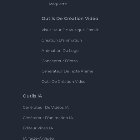
Maquette
Outils De Création Vidéo
Visualiseur De Musique Gratuit
Création D'animation
Animation Du Logo
Concepteur D'intro
Générateur De Texte Animé
Outil De Création Vidéo
Outils IA
Générateur De Vidéos IA
Générateur D'animation IA
Éditeur Vidéo IA
IA Texte-À-Vidéo