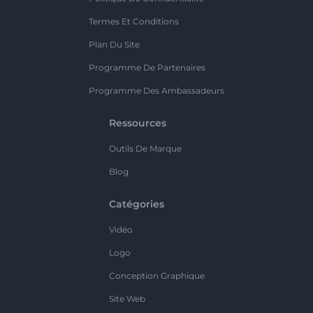
Termes Et Conditions
Plan Du Site
Programme De Partenaires
Programme Des Ambassadeurs
Ressources
Outils De Marque
Blog
Catégories
Vidéo
Logo
Conception Graphique
Site Web