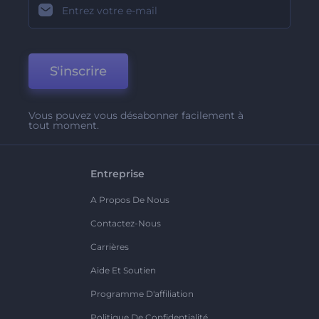
S'inscrire
Vous pouvez vous désabonner facilement à
tout moment.
Entreprise
A Propos De Nous
Contactez-Nous
Carrières
Aide Et Soutien
Programme D'affiliation
Politique De Confidentialité