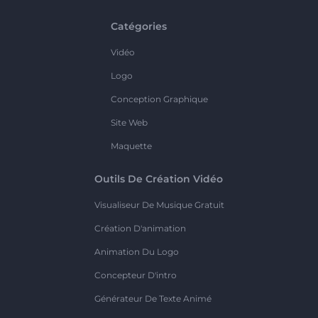
Catégories
Vidéo
Logo
Conception Graphique
Site Web
Maquette
Outils De Création Vidéo
Visualiseur De Musique Gratuit
Création D'animation
Animation Du Logo
Concepteur D'intro
Générateur De Texte Animé