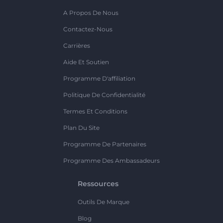
A Propos De Nous
Contactez-Nous
Carrières
Aide Et Soutien
Programme D'affiliation
Politique De Confidentialité
Termes Et Conditions
Plan Du Site
Programme De Partenaires
Programme Des Ambassadeurs
Ressources
Outils De Marque
Blog