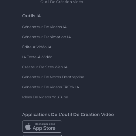
Outil De Création Vidéo
Outils IA
Générateur De Vidéos IA
Générateur D'animation IA
Éditeur Vidéo IA
IA Texte-À-Vidéo
Créateur De Sites Web IA
Générateur De Noms D'entreprise
Générateur De Vidéos TikTok IA
Idées De Vidéos YouTube
Applications De L'outil De Création Vidéo