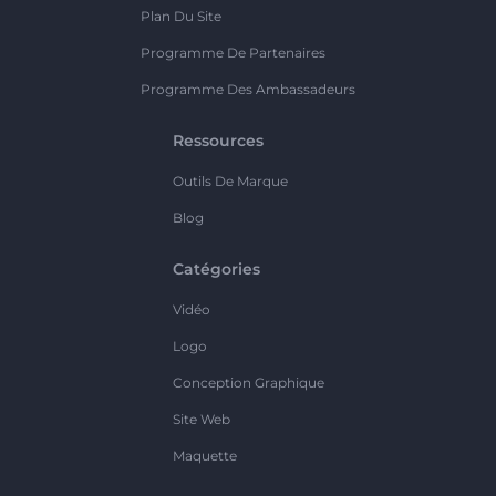
Plan Du Site
Programme De Partenaires
Programme Des Ambassadeurs
Ressources
Outils De Marque
Blog
Catégories
Vidéo
Logo
Conception Graphique
Site Web
Maquette