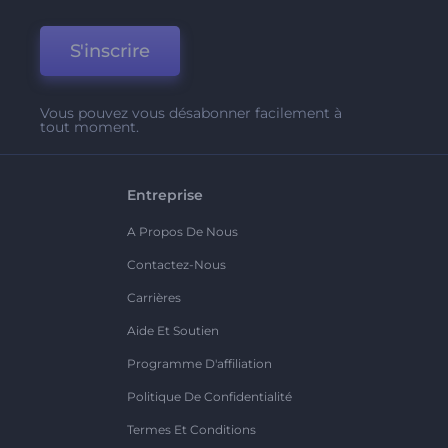
S'inscrire
Vous pouvez vous désabonner facilement à
tout moment.
Entreprise
A Propos De Nous
Contactez-Nous
Carrières
Aide Et Soutien
Programme D'affiliation
Politique De Confidentialité
Termes Et Conditions