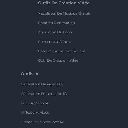
Outils De Création Vidéo
Visualiseur De Musique Gratuit
Création D'animation
Animation Du Logo
Concepteur D'intro
Générateur De Texte Animé
Outil De Création Vidéo
Outils IA
Générateur De Vidéos IA
Générateur D'animation IA
Éditeur Vidéo IA
IA Texte-À-Vidéo
Créateur De Sites Web IA