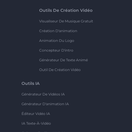
Outils De Création Vidéo
Visualiseur De Musique Gratuit
Création D'animation
Animation Du Logo
Concepteur D'intro
Générateur De Texte Animé
Outil De Création Vidéo
Outils IA
Générateur De Vidéos IA
Générateur D'animation IA
Éditeur Vidéo IA
IA Texte-À-Vidéo