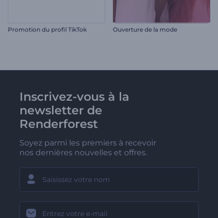
Promotion du profil TikTok
Ouverture de la mode
Inscrivez-vous à la
newsletter de
Renderforest
Soyez parmi les premiers à recevoir
nos dernières nouvelles et offres.