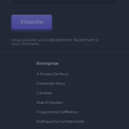
S'inscrire
Vous pouvez vous désabonner facilement à
tout moment.
Entreprise
A Propos De Nous
Contactez-Nous
Carrières
Aide Et Soutien
Programme D'affiliation
Politique De Confidentialité