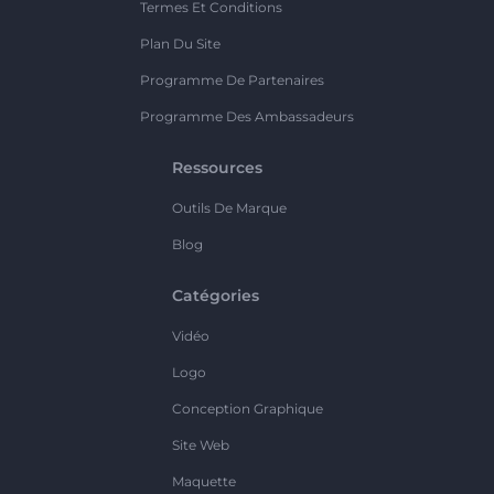
Termes Et Conditions
Plan Du Site
Programme De Partenaires
Programme Des Ambassadeurs
Ressources
Outils De Marque
Blog
Catégories
Vidéo
Logo
Conception Graphique
Site Web
Maquette