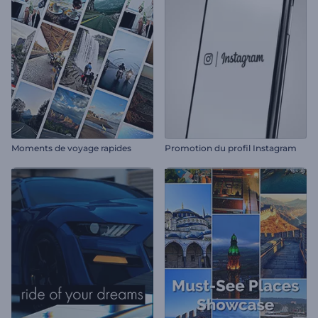
Moments de voyage rapides
Promotion du profil Instagram