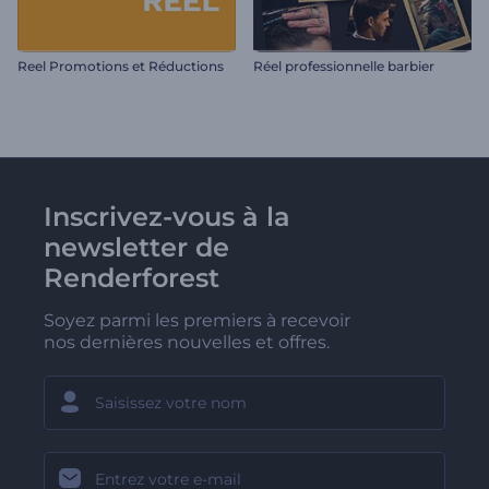
Reel Promotions et Réductions
Réel professionnelle barbier
Inscrivez-vous à la
newsletter de
Renderforest
Soyez parmi les premiers à recevoir
nos dernières nouvelles et offres.