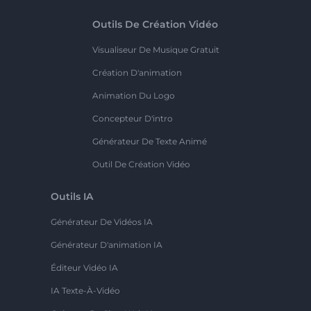
Outils De Création Vidéo
Visualiseur De Musique Gratuit
Création D'animation
Animation Du Logo
Concepteur D'intro
Générateur De Texte Animé
Outil De Création Vidéo
Outils IA
Générateur De Vidéos IA
Générateur D'animation IA
Éditeur Vidéo IA
IA Texte-À-Vidéo