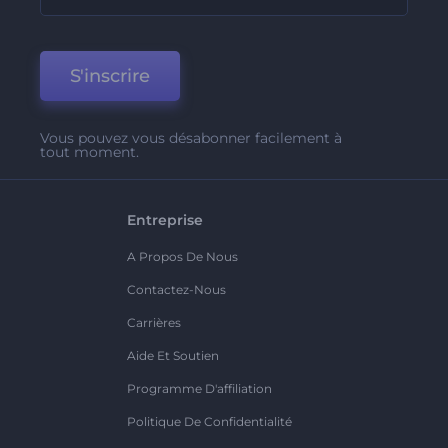
S'inscrire
Vous pouvez vous désabonner facilement à
tout moment.
Entreprise
A Propos De Nous
Contactez-Nous
Carrières
Aide Et Soutien
Programme D'affiliation
Politique De Confidentialité