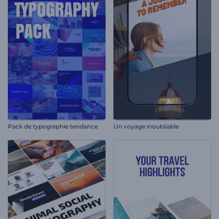
Pack de typographie tendance
Un voyage inoubliable