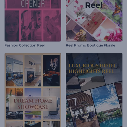
Fashion Collection Reel
Reel Promo Boutique Florale