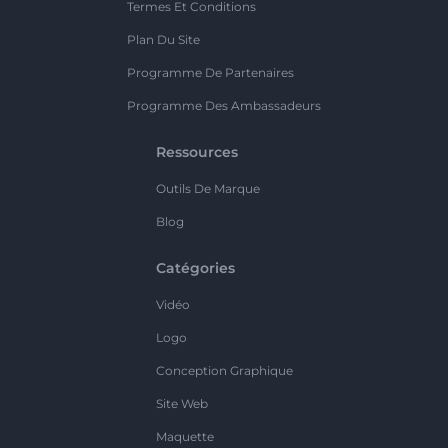
Termes Et Conditions
Plan Du Site
Programme De Partenaires
Programme Des Ambassadeurs
Ressources
Outils De Marque
Blog
Catégories
Vidéo
Logo
Conception Graphique
Site Web
Maquette