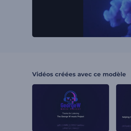
Vidéos créées avec ce modèle