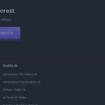
orest
offres.
nscrire
Outils IA
Générateur De Vidéos IA
Générateur D'animation IA
Éditeur Vidéo IA
IA Texte-À-Vidéo