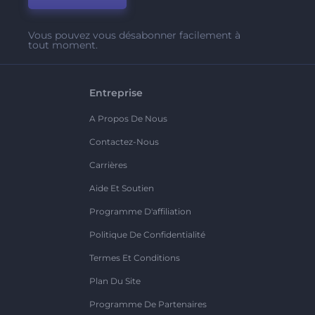
Vous pouvez vous désabonner facilement à
tout moment.
Entreprise
A Propos De Nous
Contactez-Nous
Carrières
Aide Et Soutien
Programme D'affiliation
Politique De Confidentialité
Termes Et Conditions
Plan Du Site
Programme De Partenaires