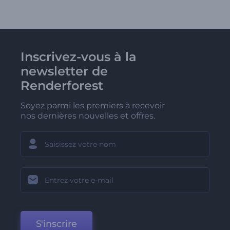
Inscrivez-vous à la
newsletter de
Renderforest
Soyez parmi les premiers à recevoir
nos dernières nouvelles et offres.
S'inscrire