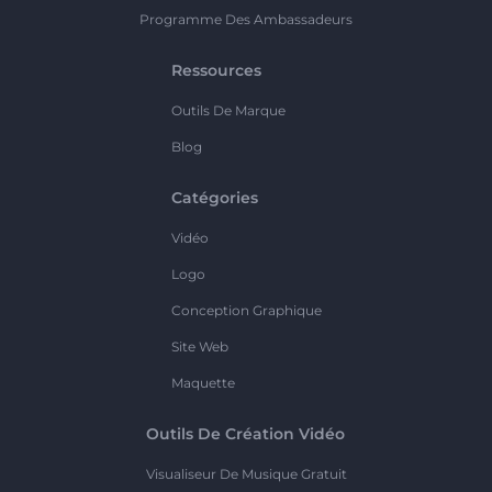
Programme Des Ambassadeurs
Ressources
Outils De Marque
Blog
Catégories
Vidéo
Logo
Conception Graphique
Site Web
Maquette
Outils De Création Vidéo
Visualiseur De Musique Gratuit