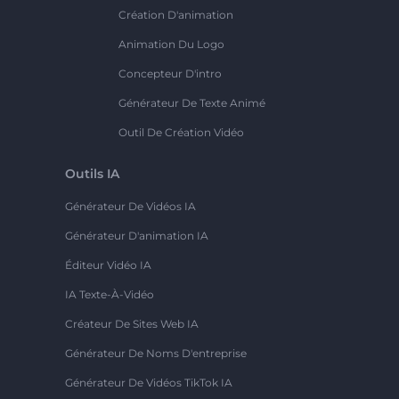
Création D'animation
Animation Du Logo
Concepteur D'intro
Générateur De Texte Animé
Outil De Création Vidéo
Outils IA
Générateur De Vidéos IA
Générateur D'animation IA
Éditeur Vidéo IA
IA Texte-À-Vidéo
Créateur De Sites Web IA
Générateur De Noms D'entreprise
Générateur De Vidéos TikTok IA