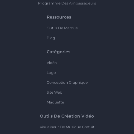
Programme Des Ambassadeurs
Ressources
Outils De Marque
Blog
Catégories
Vidéo
Logo
Conception Graphique
Site Web
Maquette
Outils De Création Vidéo
Visualiseur De Musique Gratuit