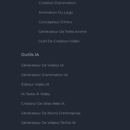
Création D'animation
Animation Du Logo
Concepteur D'intro
Générateur De Texte Animé
Outil De Création Vidéo
Outils IA
Générateur De Vidéos IA
Générateur D'animation IA
Éditeur Vidéo IA
IA Texte-À-Vidéo
Créateur De Sites Web IA
Générateur De Noms D'entreprise
Générateur De Vidéos TikTok IA