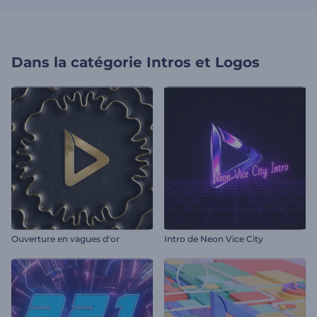
Dans la catégorie
Intros et Logos
Ouverture en vagues d'or
Intro de Neon Vice City