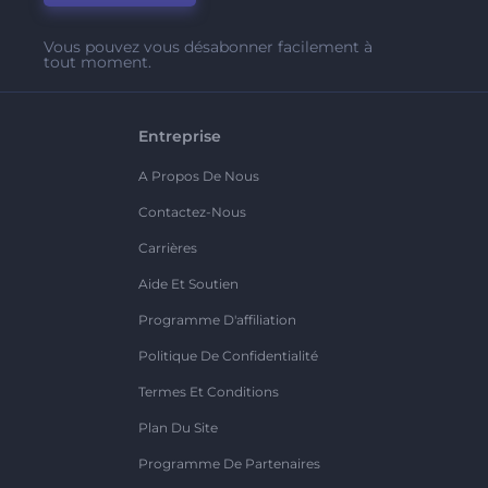
Vous pouvez vous désabonner facilement à
tout moment.
Entreprise
A Propos De Nous
Contactez-Nous
Carrières
Aide Et Soutien
Programme D'affiliation
Politique De Confidentialité
Termes Et Conditions
Plan Du Site
Programme De Partenaires