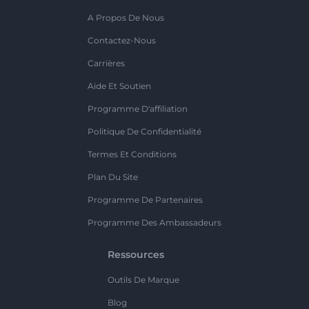
A Propos De Nous
Contactez-Nous
Carrières
Aide Et Soutien
Programme D'affiliation
Politique De Confidentialité
Termes Et Conditions
Plan Du Site
Programme De Partenaires
Programme Des Ambassadeurs
Ressources
Outils De Marque
Blog