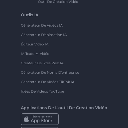
Outil De Création Vidéo
Outils IA
Générateur De Vidéos IA
Générateur D'animation IA
Éditeur Vidéo IA
IA Texte-À-Vidéo
Créateur De Sites Web IA
Générateur De Noms D'entreprise
Générateur De Vidéos TikTok IA
Idées De Vidéos YouTube
Applications De L'outil De Création Vidéo