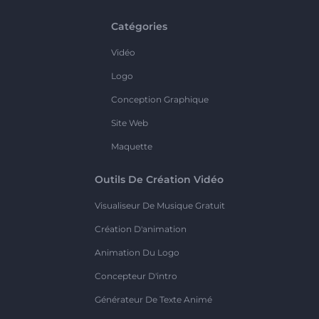
Catégories
Vidéo
Logo
Conception Graphique
Site Web
Maquette
Outils De Création Vidéo
Visualiseur De Musique Gratuit
Création D'animation
Animation Du Logo
Concepteur D'intro
Générateur De Texte Animé