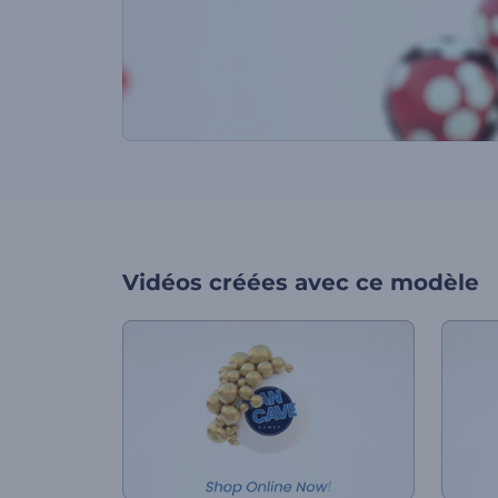
Vidéos créées avec ce modèle