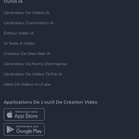
Outils IA
Générateur De Vidéos IA
Générateur D'animation IA
Éditeur Vidéo IA
IA Texte-À-Vidéo
Créateur De Sites Web IA
Générateur De Noms D'entreprise
Générateur De Vidéos TikTok IA
Idées De Vidéos YouTube
Applications De L'outil De Création Vidéo