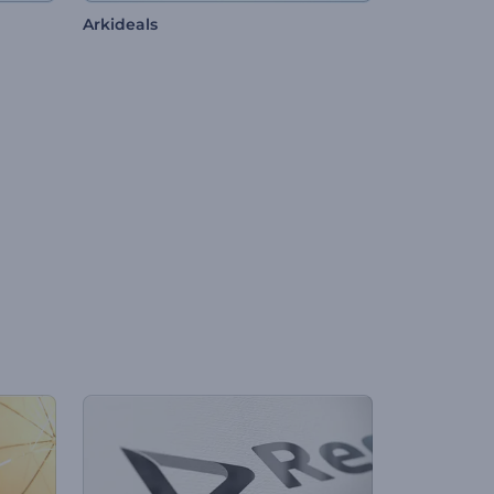
Arkideals