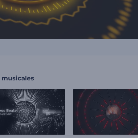
s musicales