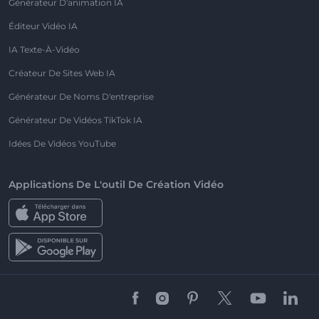
Générateur D'animation IA
Éditeur Vidéo IA
IA Texte-À-Vidéo
Créateur De Sites Web IA
Générateur De Noms D'entreprise
Générateur De Vidéos TikTok IA
Idées De Vidéos YouTube
Applications De L'outil De Création Vidéo