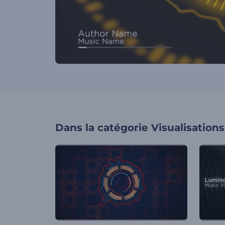
Dans la catégorie
Visualisation