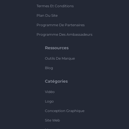
Termes Et Conditions
Plan Du Site
Programme De Partenaires
Programme Des Ambassadeurs
Ressources
Outils De Marque
Blog
Catégories
Vidéo
Logo
Conception Graphique
Site Web