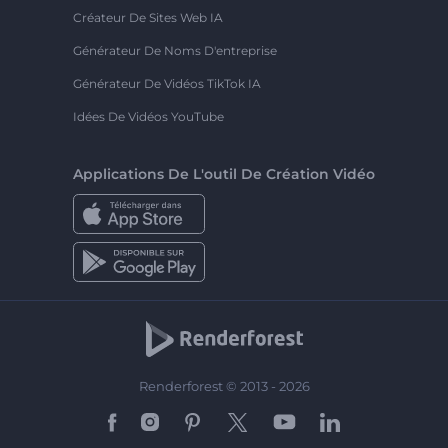
Créateur De Sites Web IA
Générateur De Noms D'entreprise
Générateur De Vidéos TikTok IA
Idées De Vidéos YouTube
Applications De L'outil De Création Vidéo
Renderforest © 2013 - 2026