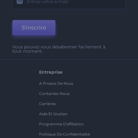
S'inscrire
Vous pouvez vous désabonner facilement à
tout moment.
Entreprise
A Propos De Nous
Contactez-Nous
Carrières
Aide Et Soutien
Programme D'affiliation
Politique De Confidentialité