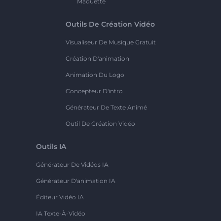
Maquette
Outils De Création Vidéo
Visualiseur De Musique Gratuit
Création D'animation
Animation Du Logo
Concepteur D'intro
Générateur De Texte Animé
Outil De Création Vidéo
Outils IA
Générateur De Vidéos IA
Générateur D'animation IA
Éditeur Vidéo IA
IA Texte-À-Vidéo