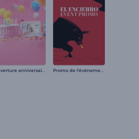
Ouverture anniversaire
Promo de l'événement El Encierro