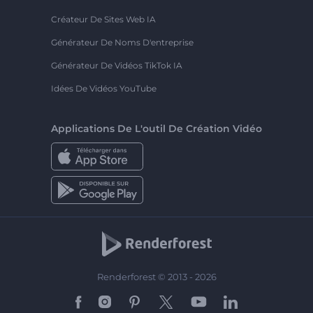
Créateur De Sites Web IA
Générateur De Noms D'entreprise
Générateur De Vidéos TikTok IA
Idées De Vidéos YouTube
Applications De L'outil De Création Vidéo
Renderforest © 2013 - 2026