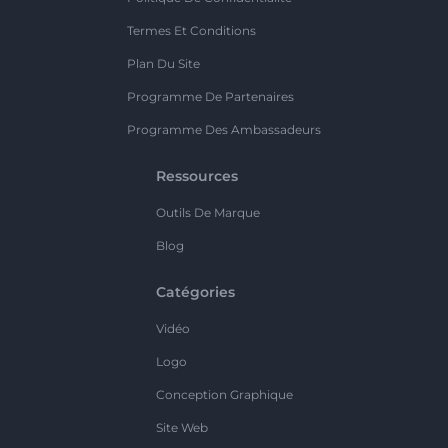
Termes Et Conditions
Plan Du Site
Programme De Partenaires
Programme Des Ambassadeurs
Ressources
Outils De Marque
Blog
Catégories
Vidéo
Logo
Conception Graphique
Site Web