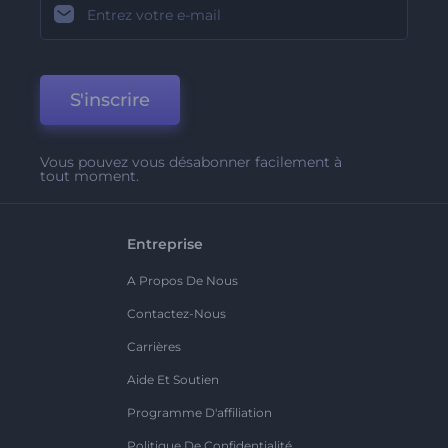
S'inscrire
Vous pouvez vous désabonner facilement à
tout moment.
Entreprise
A Propos De Nous
Contactez-Nous
Carrières
Aide Et Soutien
Programme D'affiliation
Politique De Confidentialité