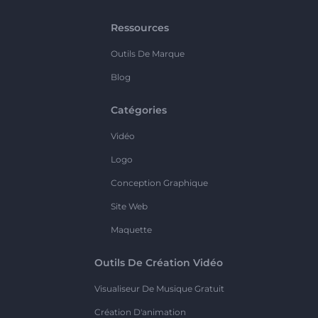
Ressources
Outils De Marque
Blog
Catégories
Vidéo
Logo
Conception Graphique
Site Web
Maquette
Outils De Création Vidéo
Visualiseur De Musique Gratuit
Création D'animation