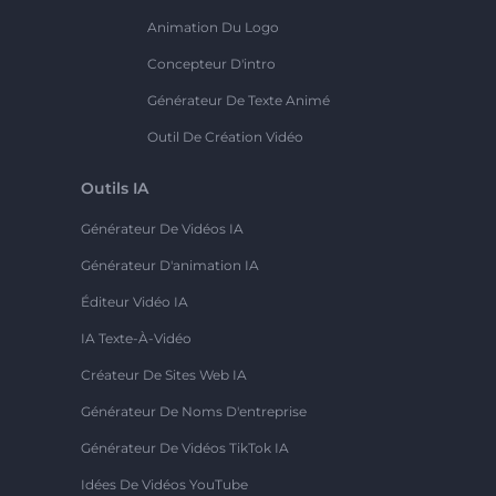
Animation Du Logo
Concepteur D'intro
Générateur De Texte Animé
Outil De Création Vidéo
Outils IA
Générateur De Vidéos IA
Générateur D'animation IA
Éditeur Vidéo IA
IA Texte-À-Vidéo
Créateur De Sites Web IA
Générateur De Noms D'entreprise
Générateur De Vidéos TikTok IA
Idées De Vidéos YouTube