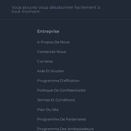
Vous pouvez vous désabonner facilement à
tout moment.
Entreprise
A Propos De Nous
Contactez-Nous
Carrières
Aide Et Soutien
Programme D'affiliation
Politique De Confidentialité
Termes Et Conditions
Plan Du Site
Programme De Partenaires
Programme Des Ambassadeurs