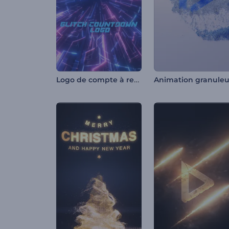
Logo de compte à rebours Glitch