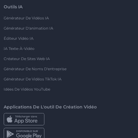
Outils IA
Générateur De Vidéos IA
Générateur D'animation IA
Éditeur Vidéo IA
IA Texte-À-Vidéo
Créateur De Sites Web IA
Générateur De Noms D'entreprise
Générateur De Vidéos TikTok IA
Idées De Vidéos YouTube
Applications De L'outil De Création Vidéo