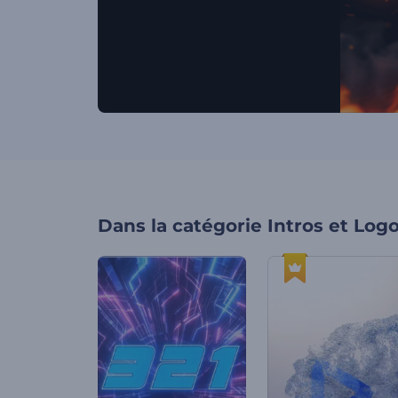
Dans la catégorie
Intros et Log