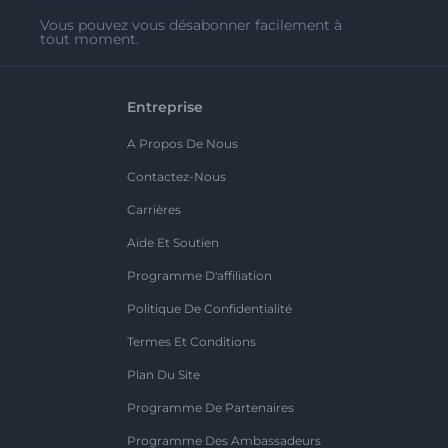
Vous pouvez vous désabonner facilement à
tout moment.
Entreprise
A Propos De Nous
Contactez-Nous
Carrières
Aide Et Soutien
Programme D'affiliation
Politique De Confidentialité
Termes Et Conditions
Plan Du Site
Programme De Partenaires
Programme Des Ambassadeurs