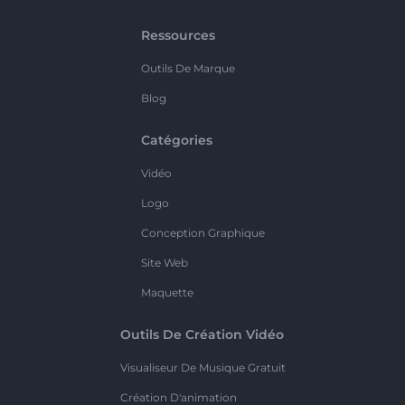
Ressources
Outils De Marque
Blog
Catégories
Vidéo
Logo
Conception Graphique
Site Web
Maquette
Outils De Création Vidéo
Visualiseur De Musique Gratuit
Création D'animation