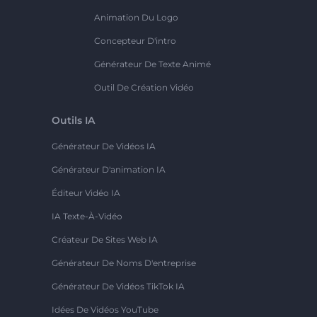
Animation Du Logo
Concepteur D'intro
Générateur De Texte Animé
Outil De Création Vidéo
Outils IA
Générateur De Vidéos IA
Générateur D'animation IA
Éditeur Vidéo IA
IA Texte-À-Vidéo
Créateur De Sites Web IA
Générateur De Noms D'entreprise
Générateur De Vidéos TikTok IA
Idées De Vidéos YouTube