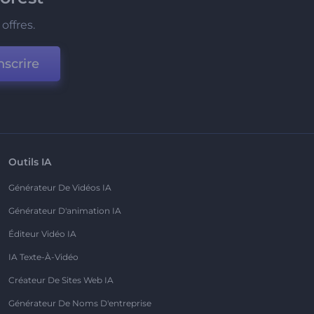
offres.
nscrire
Outils IA
Générateur De Vidéos IA
Générateur D'animation IA
Éditeur Vidéo IA
IA Texte-À-Vidéo
Créateur De Sites Web IA
Générateur De Noms D'entreprise