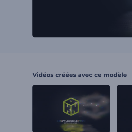
Vidéos créées avec ce modèle