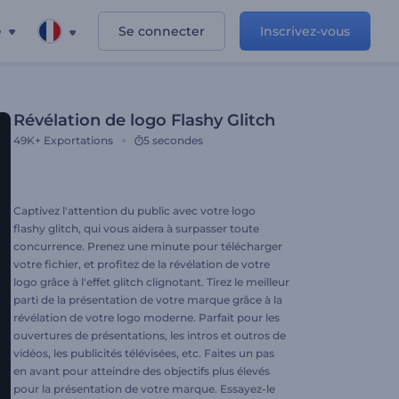
e
Se connecter
Inscrivez-vous
Révélation de logo Flashy Glitch
49K+
Exportations
5 secondes
Captivez l'attention du public avec votre logo
flashy glitch, qui vous aidera à surpasser toute
concurrence. Prenez une minute pour télécharger
votre fichier, et profitez de la révélation de votre
logo grâce à l'effet glitch clignotant. Tirez le meilleur
parti de la présentation de votre marque grâce à la
révélation de votre logo moderne. Parfait pour les
ouvertures de présentations, les intros et outros de
vidéos, les publicités télévisées, etc. Faites un pas
en avant pour atteindre des objectifs plus élevés
pour la présentation de votre marque. Essayez-le