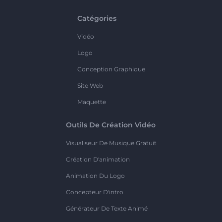
Catégories
Vidéo
Logo
Conception Graphique
Site Web
Maquette
Outils De Création Vidéo
Visualiseur De Musique Gratuit
Création D'animation
Animation Du Logo
Concepteur D'intro
Générateur De Texte Animé