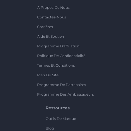
A Propos De Nous
Contactez-Nous
Carrières
Aide Et Soutien
Programme D'affiliation
Politique De Confidentialité
Termes Et Conditions
Plan Du Site
Programme De Partenaires
Programme Des Ambassadeurs
Ressources
Outils De Marque
Blog