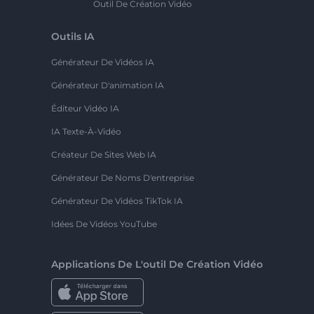
Outil De Création Vidéo
Outils IA
Générateur De Vidéos IA
Générateur D'animation IA
Éditeur Vidéo IA
IA Texte-À-Vidéo
Créateur De Sites Web IA
Générateur De Noms D'entreprise
Générateur De Vidéos TikTok IA
Idées De Vidéos YouTube
Applications De L'outil De Création Vidéo