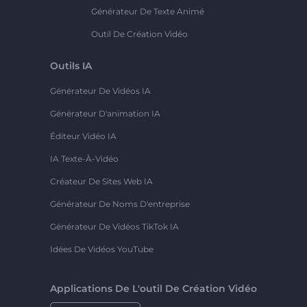
Générateur De Texte Animé
Outil De Création Vidéo
Outils IA
Générateur De Vidéos IA
Générateur D'animation IA
Éditeur Vidéo IA
IA Texte-À-Vidéo
Créateur De Sites Web IA
Générateur De Noms D'entreprise
Générateur De Vidéos TikTok IA
Idées De Vidéos YouTube
Applications De L'outil De Création Vidéo