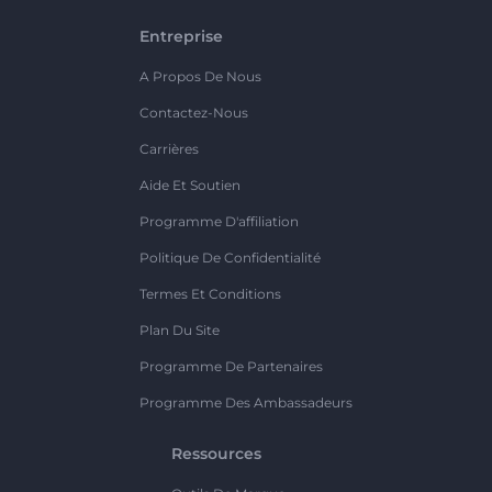
Entreprise
A Propos De Nous
Contactez-Nous
Carrières
Aide Et Soutien
Programme D'affiliation
Politique De Confidentialité
Termes Et Conditions
Plan Du Site
Programme De Partenaires
Programme Des Ambassadeurs
Ressources