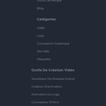
Outils De Marque
Blog
Catégories
Vidéo
Logo
Conception Graphique
Site Web
Maquette
Outils De Création Vidéo
Visualiseur De Musique Gratuit
Création D'animation
Animation Du Logo
Concepteur D'intro