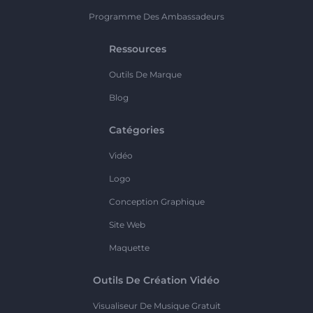
Programme Des Ambassadeurs
Ressources
Outils De Marque
Blog
Catégories
Vidéo
Logo
Conception Graphique
Site Web
Maquette
Outils De Création Vidéo
Visualiseur De Musique Gratuit