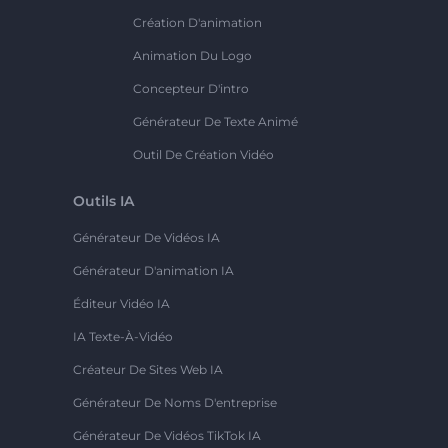
Création D'animation
Animation Du Logo
Concepteur D'intro
Générateur De Texte Animé
Outil De Création Vidéo
Outils IA
Générateur De Vidéos IA
Générateur D'animation IA
Éditeur Vidéo IA
IA Texte-À-Vidéo
Créateur De Sites Web IA
Générateur De Noms D'entreprise
Générateur De Vidéos TikTok IA