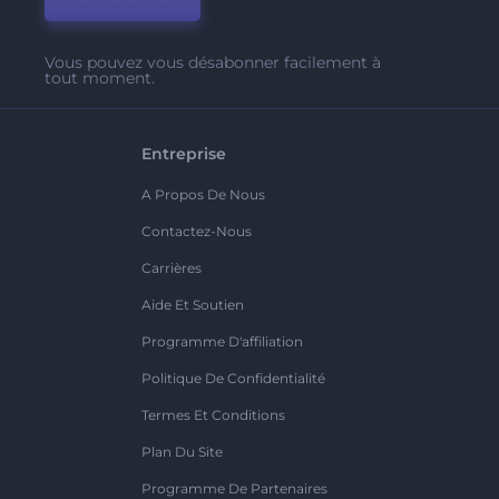
Vous pouvez vous désabonner facilement à
tout moment.
Entreprise
A Propos De Nous
Contactez-Nous
Carrières
Aide Et Soutien
Programme D'affiliation
Politique De Confidentialité
Termes Et Conditions
Plan Du Site
Programme De Partenaires