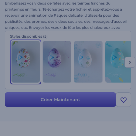
Embellissez vos vidéos de fêtes avec les teintes fraîches du
printemps en fleurs. Téléchargez votre fichier et apprêtez-vous à
recevoir une animation de Pâques délicate. Utilisez-la pour des
publicités, des promos, des vidéos sociales, des messages d'accueil
uniques, etc. Envoyez les vœux de fête les plus chaleureux avec
l’animation de logo - Œuf de Pâques floral !
Styles disponibles
(5)
Créer Maintenant