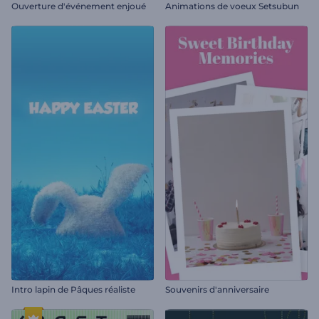
Ouverture d'événement enjoué
Animations de voeux Setsubun
Intro lapin de Pâques réaliste
Souvenirs d'anniversaire