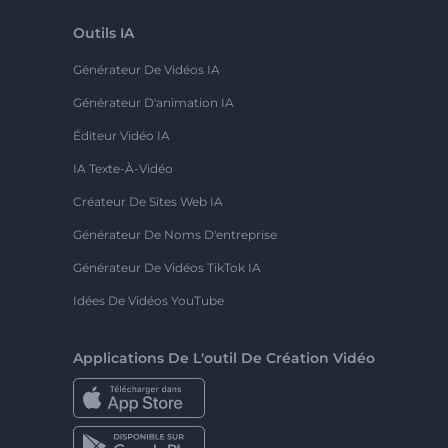
Outils IA
Générateur De Vidéos IA
Générateur D'animation IA
Éditeur Vidéo IA
IA Texte-À-Vidéo
Créateur De Sites Web IA
Générateur De Noms D'entreprise
Générateur De Vidéos TikTok IA
Idées De Vidéos YouTube
Applications De L'outil De Création Vidéo