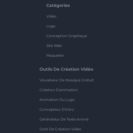
Catégories
Vidéo
Logo
Conception Graphique
Site Web
Maquette
Outils De Création Vidéo
Visualiseur De Musique Gratuit
Création D'animation
Animation Du Logo
Concepteur D'intro
Générateur De Texte Animé
Outil De Création Vidéo