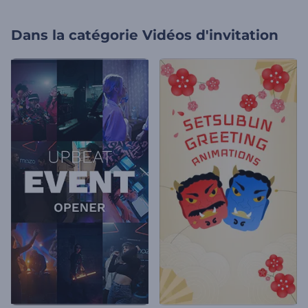
Dans la catégorie
Vidéos d'invitation