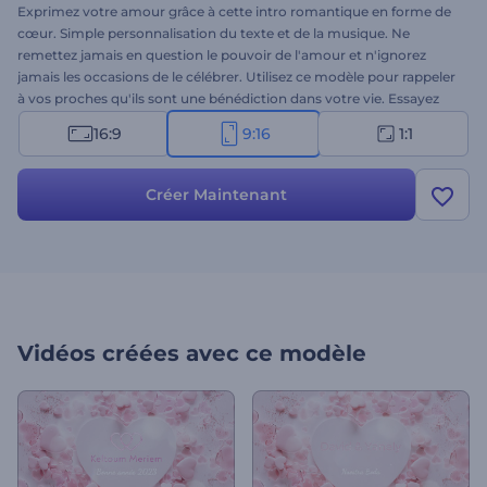
Exprimez votre amour grâce à cette intro romantique en forme de
cœur. Simple personnalisation du texte et de la musique. Ne
remettez jamais en question le pouvoir de l'amour et n'ignorez
jamais les occasions de le célébrer. Utilisez ce modèle pour rappeler
à vos proches qu'ils sont une bénédiction dans votre vie. Essayez
dès maintenant !
16:9
9:16
1:1
Créer Maintenant
Vidéos créées avec ce modèle