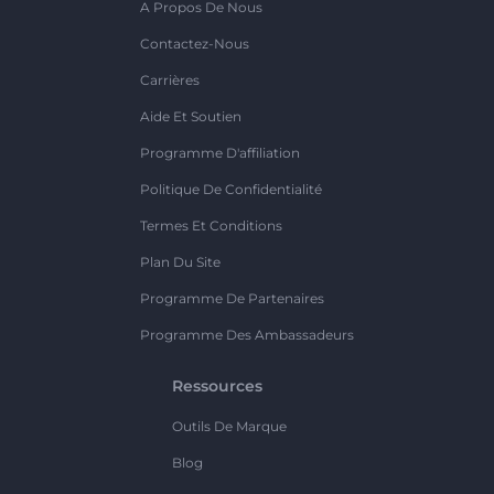
A Propos De Nous
Contactez-Nous
Carrières
Aide Et Soutien
Programme D'affiliation
Politique De Confidentialité
Termes Et Conditions
Plan Du Site
Programme De Partenaires
Programme Des Ambassadeurs
Ressources
Outils De Marque
Blog