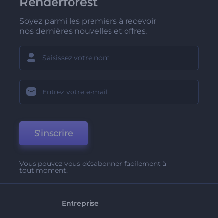
Renderforest
Soyez parmi les premiers à recevoir
nos dernières nouvelles et offres.
S'inscrire
Vous pouvez vous désabonner facilement à
tout moment.
Entreprise