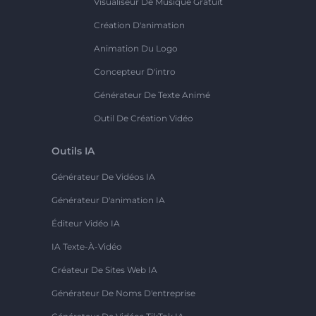
Visualiseur De Musique Gratuit
Création D'animation
Animation Du Logo
Concepteur D'intro
Générateur De Texte Animé
Outil De Création Vidéo
Outils IA
Générateur De Vidéos IA
Générateur D'animation IA
Éditeur Vidéo IA
IA Texte-À-Vidéo
Créateur De Sites Web IA
Générateur De Noms D'entreprise