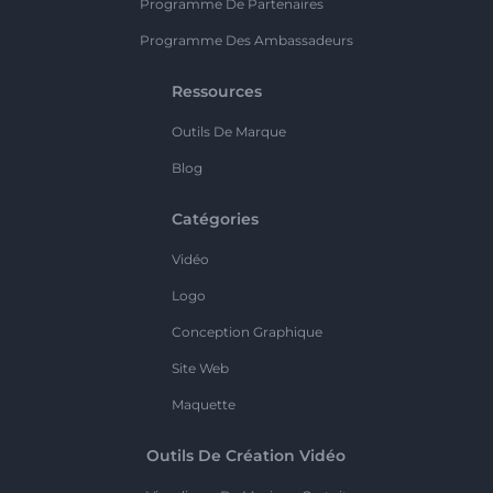
Programme De Partenaires
Programme Des Ambassadeurs
Ressources
Outils De Marque
Blog
Catégories
Vidéo
Logo
Conception Graphique
Site Web
Maquette
Outils De Création Vidéo