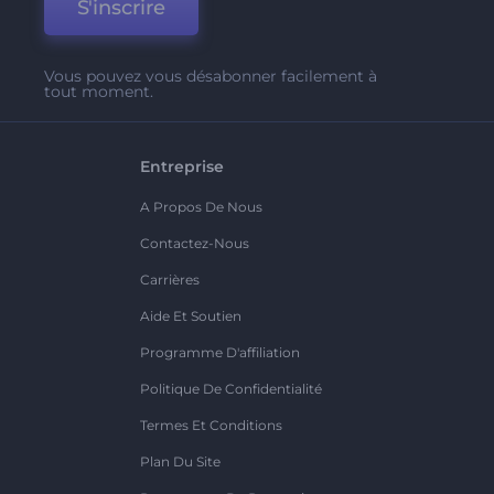
S'inscrire
Vous pouvez vous désabonner facilement à
tout moment.
Entreprise
A Propos De Nous
Contactez-Nous
Carrières
Aide Et Soutien
Programme D'affiliation
Politique De Confidentialité
Termes Et Conditions
Plan Du Site